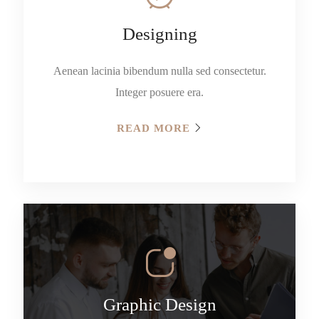
Designing
Aenean lacinia bibendum nulla sed consectetur.
Integer posuere era.
READ MORE
Graphic Design