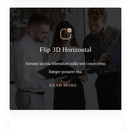
Flip 3D Horizontal
Flip 3D Horizontal
Aenean lacinia bibendum nulla sed consectetur.
Aenean lacinia bibendum nulla sed consectetur.
Integer posuere era.
Integer posuere era.
READ MORE
READ MORE