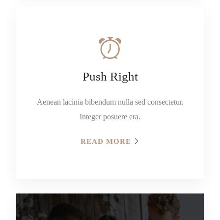
Push Right
Slide Down
Aenean lacinia bibendum nulla sed consectetur.
Aenean lacinia bibendum nulla sed consectetur.
Integer posuere era.
Integer posuere era.
READ MORE
READ MORE