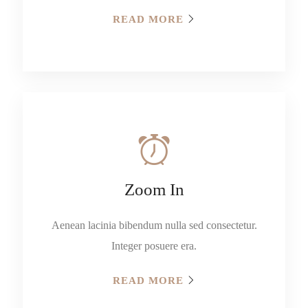
READ MORE
Zoom In
Aenean lacinia bibendum nulla sed consectetur.
Integer posuere era.
READ MORE
READ MORE