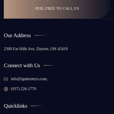
FEEL FREE TO CALL US
Our Address
2300 Far Hills Ave, Dayton, OH 45419
Connect with Us
info@igattorneys.com,
(937) 226-1770
Quicklinks