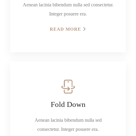
Aenean lacinia bibendum nulla sed consectetur.
Integer posuere era.
READ MORE
READ MORE
READ MORE
Fold Down
Aenean lacinia bibendum nulla sed
consectetur. Integer posuere era.